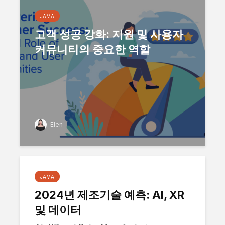
JAMA
고객 성공 강화: 지원 및 사용자
커뮤니티의 중요한 역할
Elen
JAMA
2024년 제조기술 예측: AI, XR
및 데이터