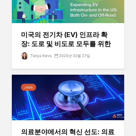
미국의 전기차 (EV) 인프라 확
장: 도로 및 비도로 모두를 위한
Tanya Ilieva
2024년 02월 27일
JAMA
의료분야에서의 혁신 선도: 의료