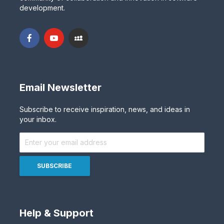
development.
Email Newsletter
Subscribe to receive inspiration, news, and ideas in
your inbox.
Help & Support