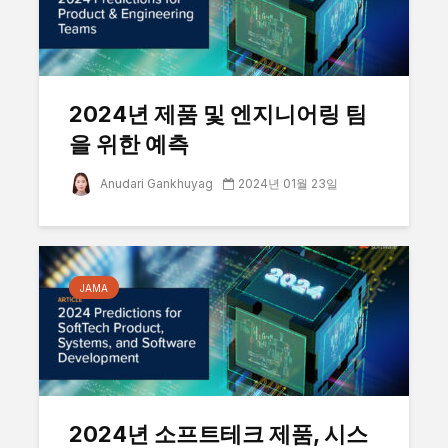
2024년 제품 및 엔지니어링 팀
을 위한 예측
Anudari Gankhuyag
2024년 01월 23일
JAMA
2024년 소프트테크 제품, 시스