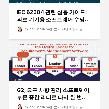
IEC 62304 관련 심층 가이드:
의료 기기용 소프트웨어 수명...
Anudari Gankhuyag
2024년 01월 29일
JAMA
G2, 요구 사항 관리 소프트웨어
부문 종합 리더로 다시 한 번...
Anudari Gankhuyag
2024년 01월 26일