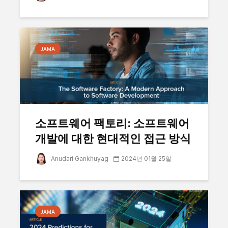
JAMA
소프트웨어 팩토리: 소프트웨어
개발에 대한 현대적인 접근 방식
Anudari Gankhuyag
2024년 01월 25일
JAMA