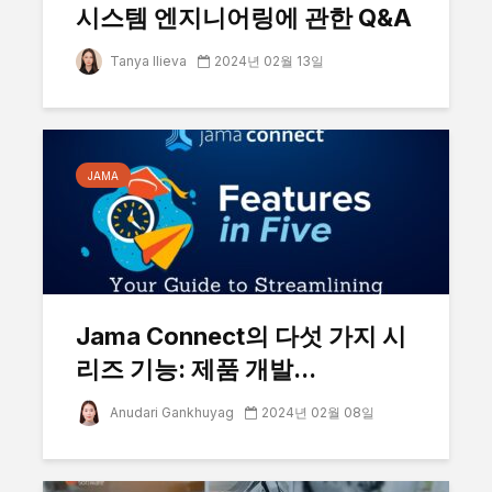
시스템 엔지니어링에 관한 Q&A
Tanya Ilieva
2024년 02월 13일
JAMA
Jama Connect의 다섯 가지 시
리즈 기능: 제품 개발...
Anudari Gankhuyag
2024년 02월 08일